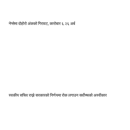
नेप्सेमा दोहोरो अंकको गिरावट, कारोबार ६.२६ अर्ब
स्वकीय सचिव राख्ने सरकारको निर्णयमा रोक लगाउन सर्वोच्चको अस्वीकार