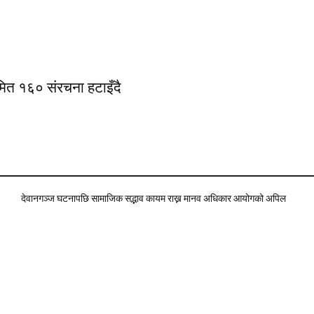
ित १६० संरचना हटाइँदै
देवानगञ्ज घटनापछि सामाजिक सद्भाव कायम राख्न मानव अधिकार आयोगको अपिल