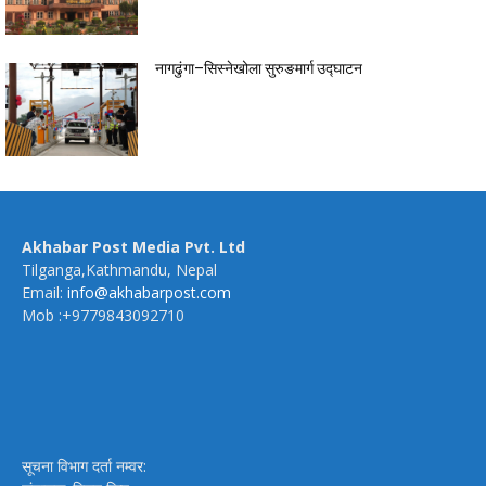
नागढुंगा–सिस्नेखोला सुरुङमार्ग उद्घाटन
Akhabar Post Media Pvt. Ltd
Tilganga,Kathmandu, Nepal
Email:
info@akhabarpost.com
Mob :+9779843092710
सूचना विभाग दर्ता नम्वर: