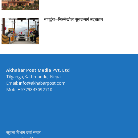
नागढुंगा–सिस्नेखोला सुरुङमार्ग उद्घाटन
Akhabar Post Media Pvt. Ltd
Tilganga,Kathmandu, Nepal
Email:
info@akhabarpost.com
Mob :+9779843092710
सूचना विभाग दर्ता नम्वर: