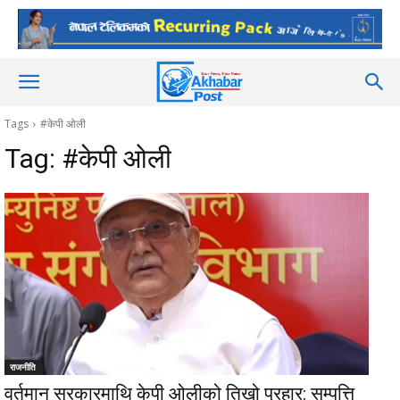
Tags
#केपी ओली
Tag:
#केपी ओली
राजनीति
वर्तमान सरकारमाथि केपी ओलीको तिखो प्रहार: सम्पत्ति