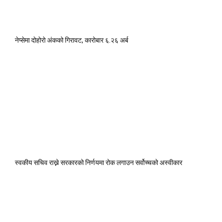
नेप्सेमा दोहोरो अंकको गिरावट, कारोबार ६.२६ अर्ब
स्वकीय सचिव राख्ने सरकारको निर्णयमा रोक लगाउन सर्वोच्चको अस्वीकार