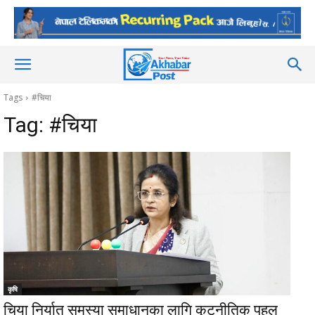
Tags
#चिया
Tag:
#चिया
कृषि
चिया निर्यात समस्या समाधानका लागि कूटनीतिक पहल