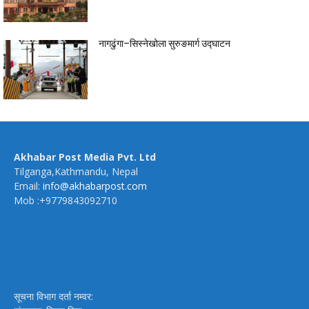
नागढुंगा–सिस्नेखोला सुरुङमार्ग उद्घाटन
Akhabar Post Media Pvt. Ltd
Tilganga,Kathmandu, Nepal
Email:
info@akhabarpost.com
Mob :+9779843092710
सूचना विभाग दर्ता नम्वर: